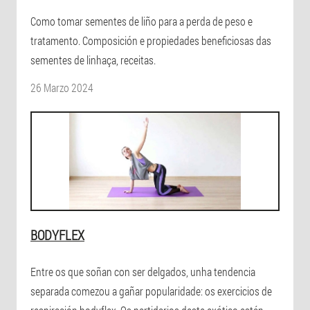
Como tomar sementes de liño para a perda de peso e
tratamento. Composición e propiedades beneficiosas das
sementes de linhaça, receitas.
26 Marzo 2024
BODYFLEX
Entre os que soñan con ser delgados, unha tendencia
separada comezou a gañar popularidade: os exercicios de