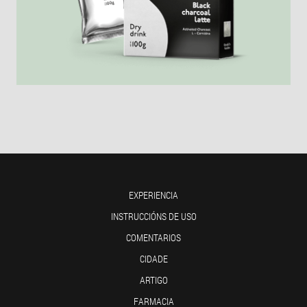
EXPERIENCIA
INSTRUCCIÓNS DE USO
COMENTARIOS
CIDADE
ARTIGO
FARMACIA