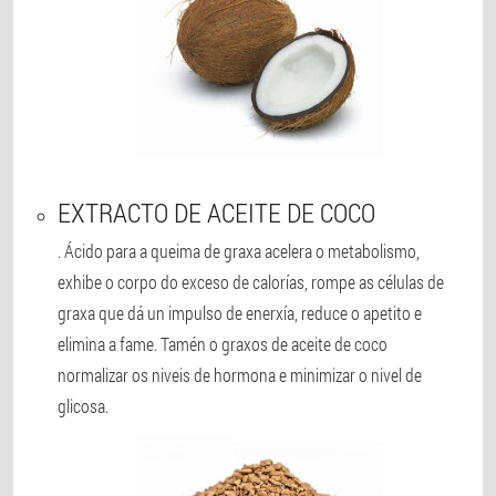
EXTRACTO DE ACEITE DE COCO
. Ácido para a queima de graxa acelera o metabolismo,
exhibe o corpo do exceso de calorías, rompe as células de
graxa que dá un impulso de enerxía, reduce o apetito e
elimina a fame. Tamén o graxos de aceite de coco
normalizar os niveis de hormona e minimizar o nivel de
glicosa.