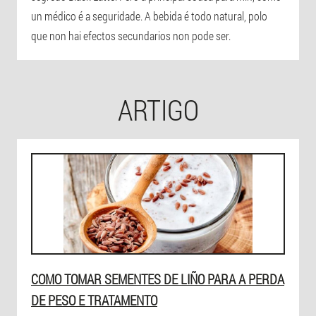
un médico é a seguridade. A bebida é todo natural, polo
que non hai efectos secundarios non pode ser.
ARTIGO
COMO TOMAR SEMENTES DE LIÑO PARA A PERDA
DE PESO E TRATAMENTO