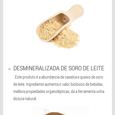
DESMINERALIZADA DE SORO DE LEITE
. Este produto é a abundancia de caseína e queixo de soro
de leite. Ingrediente aumenta o valor biolóxico de bebidas,
mellora propiedades organolépticas, dá a ferramenta unha
dozura natural.