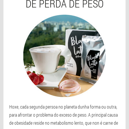
DE PERDA DE PESO
Hoxe, cada segunda persoa no planeta dunha forma ou outra,
para afrontar o problema do exceso de peso. A principal causa
de obesidade reside no metabolismo lento, que non é carne de