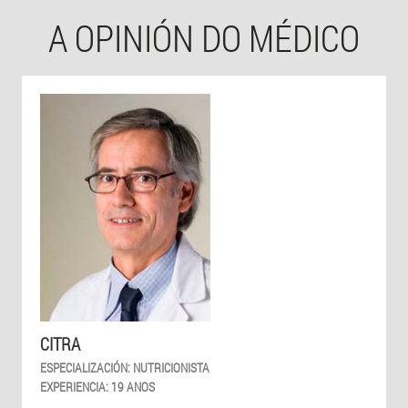
A OPINIÓN DO MÉDICO
CITRA
ESPECIALIZACIÓN:
NUTRICIONISTA
EXPERIENCIA:
19 ANOS