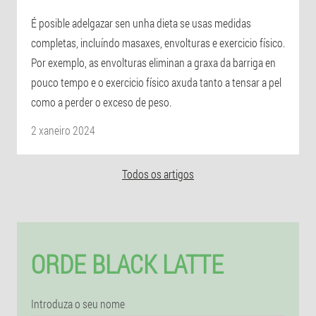
É posible adelgazar sen unha dieta se usas medidas
completas, incluíndo masaxes, envolturas e exercicio físico.
Por exemplo, as envolturas eliminan a graxa da barriga en
pouco tempo e o exercicio físico axuda tanto a tensar a pel
como a perder o exceso de peso.
2 xaneiro 2024
Todos os artigos
ORDE BLACK LATTE
Introduza o seu nome