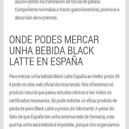
azucre obtido na tramitación de fécula de pataca.
Compoñente normaliza o tracto gastrointestinal, promove a
absorción de nutrientes.
ONDE PODES MERCAR
UNHA BEBIDA BLACK
LATTE EN ESPAÑA
Para mercar unha bebida Black Latte España ao mellor prezo 39
€ pode no sitio web oficial da nosa tenda. Nós ofrecemos só
produto natural que pasou estudos clínicos e ten todos os
certificados necesarios. Só pode solicitar un eficaz produto de
perda de peso Black Latte a prezos do fabricante. A pesar do
feito de que España ten unha extensa rede de farmacia, creo
que hai unha seca bebida é imposible, porque nós organizamos