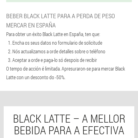
BEBER BLACK LATTE PARA A PERDA DE PESO
MERCAR EN ESPAÑA
Para obter un éxito Black Latte en España, ten que:
Encha os seus datos no formulario de solicitude
Nós actualizamos a orde detalles sobre o teléfono
Aceptar a orde e paga-lo só despois de recibir
O tempo de acción é limitada. Apresuraron-se para mercar Black
Latte con un desconto do -50%.
BLACK LATTE – A MELLOR
BEBIDA PARA A EFECTIVA