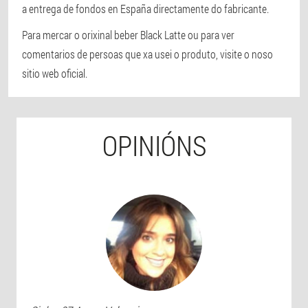
a entrega de fondos en España directamente do fabricante.
Para mercar o orixinal beber Black Latte ou para ver
comentarios de persoas que xa usei o produto, visite o noso
sitio web oficial.
OPINIÓNS