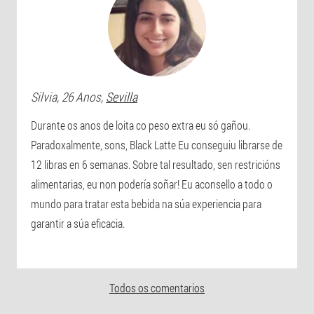
Silvia
, 26 Anos,
Sevilla
Durante os anos de loita co peso extra eu só gañou.
Paradoxalmente, sons, Black Latte Eu conseguiu librarse de
12 libras en 6 semanas. Sobre tal resultado, sen restricións
alimentarias, eu non podería soñar! Eu aconsello a todo o
mundo para tratar esta bebida na súa experiencia para
garantir a súa eficacia.
Todos os comentarios