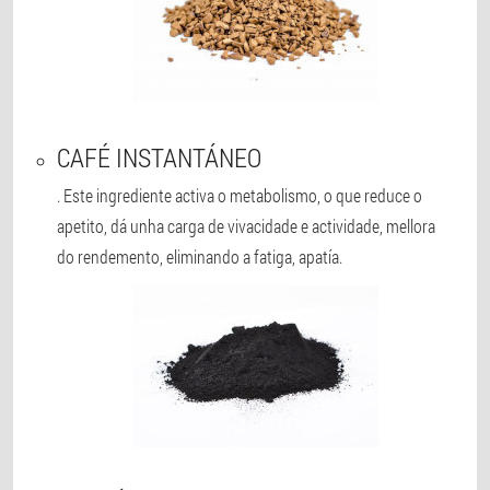
CAFÉ INSTANTÁNEO
. Este ingrediente activa o metabolismo, o que reduce o
apetito, dá unha carga de vivacidade e actividade, mellora
do rendemento, eliminando a fatiga, apatía.