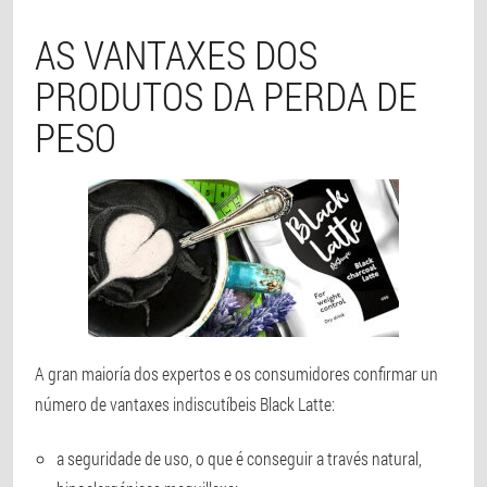
AS VANTAXES DOS
PRODUTOS DA PERDA DE
PESO
A gran maioría dos expertos e os consumidores confirmar un
número de vantaxes indiscutíbeis Black Latte:
a seguridade de uso, o que é conseguir a través natural,