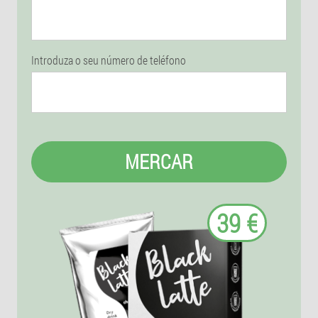
Introduza o seu número de teléfono
MERCAR
39 €