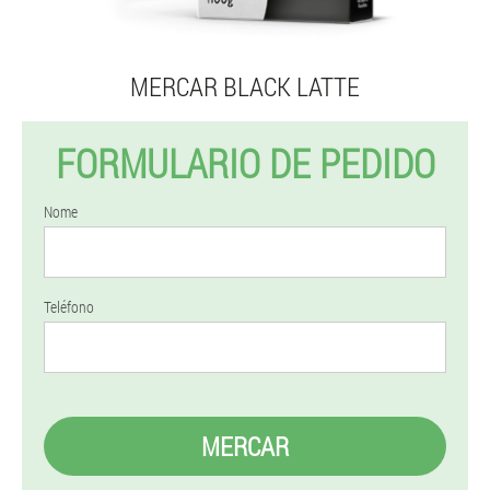
MERCAR BLACK LATTE
FORMULARIO DE PEDIDO
Nome
Teléfono
MERCAR