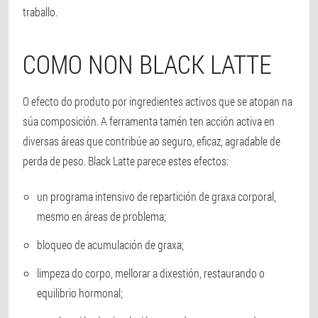
traballo.
COMO NON BLACK LATTE
O efecto do produto por ingredientes activos que se atopan na
súa composición. A ferramenta tamén ten acción activa en
diversas áreas que contribúe ao seguro, eficaz, agradable de
perda de peso. Black Latte parece estes efectos:
un programa intensivo de repartición de graxa corporal,
mesmo en áreas de problema;
bloqueo de acumulación de graxa;
limpeza do corpo, mellorar a dixestión, restaurando o
equilibrio hormonal;