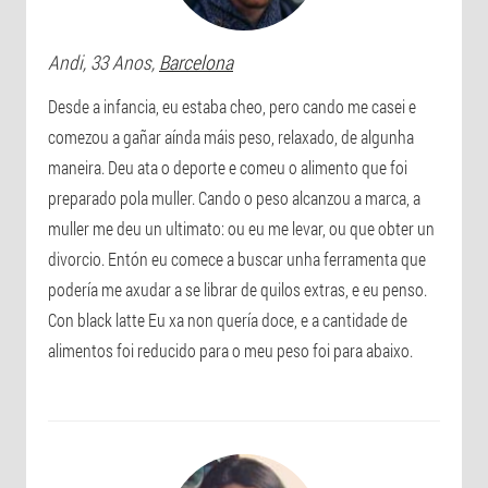
Andi
, 33 Anos,
Barcelona
Desde a infancia, eu estaba cheo, pero cando me casei e
comezou a gañar aínda máis peso, relaxado, de algunha
maneira. Deu ata o deporte e comeu o alimento que foi
preparado pola muller. Cando o peso alcanzou a marca, a
muller me deu un ultimato: ou eu me levar, ou que obter un
divorcio. Entón eu comece a buscar unha ferramenta que
podería me axudar a se librar de quilos extras, e eu penso.
Con black latte Eu xa non quería doce, e a cantidade de
alimentos foi reducido para o meu peso foi para abaixo.